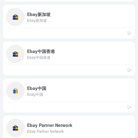
Ebay新加坡
Ebay新加坡
Ebay中国香港
Ebay中国香港
Ebay中国
Ebay中国
Ebay Partner Network
Ebay Partner Network