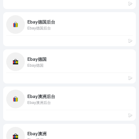
Ebay德国后台
Ebay德国后台
Ebay德国
Ebay德国
Ebay澳洲后台
Ebay澳洲后台
Ebay澳洲