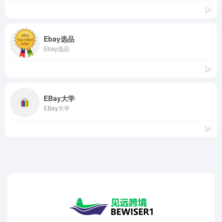
Ebay选品
Ebay选品
EBay大学
EBay大学