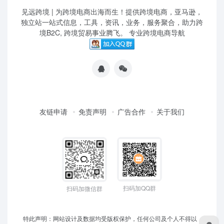
见远跨境 | 为跨境电商出海而生！提供跨境电商，亚马逊，
独立站一站式信息，工具，资讯，业务，服务聚合，助力跨
境B2C, 跨境贸易事业腾飞。 专业跨境电商导航
友链申请
免责声明
广告合作
关于我们
扫码加QQ群
扫码加微信群
特此声明：网站设计及数据均受版权保护，任何公司及个人不得以