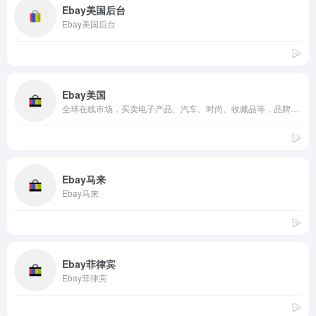
Ebay美国后台
Ebay美国后台
Ebay美国
全球在线市场，买卖电子产品、汽车、时尚、收藏品等，品牌正品，价格优惠。
Ebay马来
Ebay马来
Ebay菲律宾
Ebay菲律宾