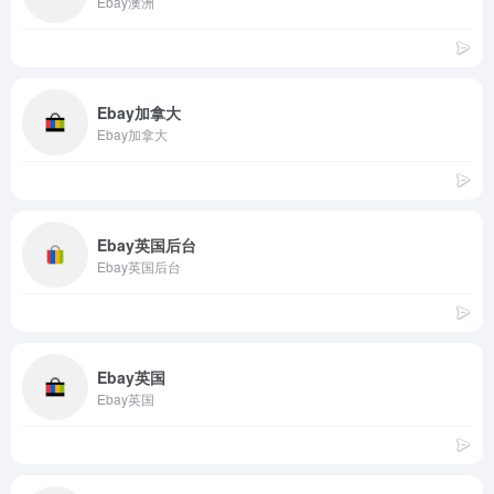
Ebay澳洲
Ebay加拿大
Ebay加拿大
Ebay英国后台
Ebay英国后台
Ebay英国
Ebay英国