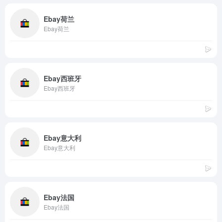
Ebay荷兰
Ebay荷兰
Ebay西班牙
Ebay西班牙
Ebay意大利
Ebay意大利
Ebay法国
Ebay法国