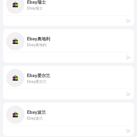
Ebay瑞士
Ebay瑞士
Ebay奥地利
Ebay奥地利
Ebay爱尔兰
Ebay爱尔兰
Ebay波兰
Ebay波兰