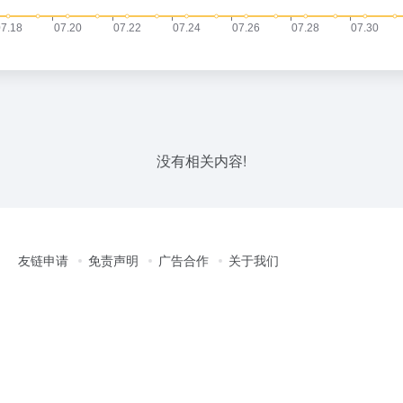
没有相关内容!
友链申请
免责声明
广告合作
关于我们