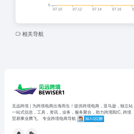
相关导航
见远跨境 | 为跨境电商出海而生！提供跨境电商，亚马逊，独立站
一站式信息，工具，资讯，业务，服务聚合，助力跨境B2C, 跨境
贸易事业腾飞。 专业跨境电商导航