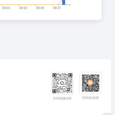
扫码加QQ群
扫码加微信群