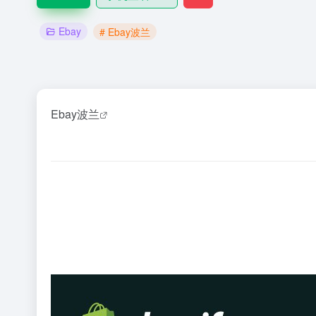
Ebay
# Ebay波兰
Ebay波兰