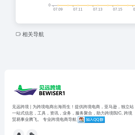
相关导航
见远跨境 | 为跨境电商出海而生！提供跨境电商，亚马逊，独立站
一站式信息，工具，资讯，业务，服务聚合，助力跨境B2C, 跨境
贸易事业腾飞。 专业跨境电商导航