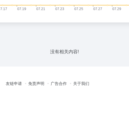
没有相关内容!
友链申请
免责声明
广告合作
关于我们