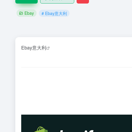
Ebay
# Ebay意大利
Ebay意大利