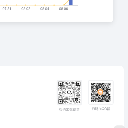
扫码加QQ群
扫码加微信群