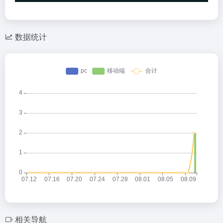
数据统计
相关导航