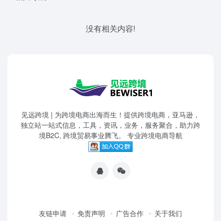
没有相关内容!
见远跨境 | 为跨境电商出海而生！提供跨境电商，亚马逊，
独立站一站式信息，工具，资讯，业务，服务聚合，助力跨
境B2C, 跨境贸易事业腾飞。 专业跨境电商导航
友链申请
免责声明
广告合作
关于我们