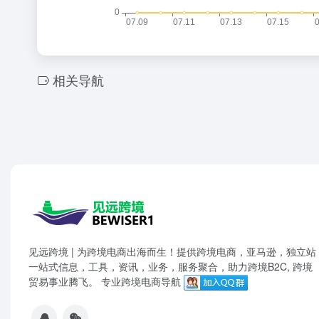
相关导航
见远跨境 | 为跨境电商出海而生！提供跨境电商，亚马逊，独立站
一站式信息，工具，资讯，业务，服务聚合，助力跨境B2C, 跨境
贸易事业腾飞。 专业跨境电商导航