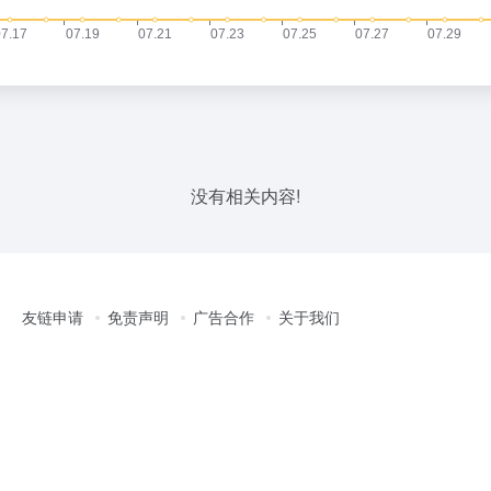
没有相关内容!
友链申请
免责声明
广告合作
关于我们