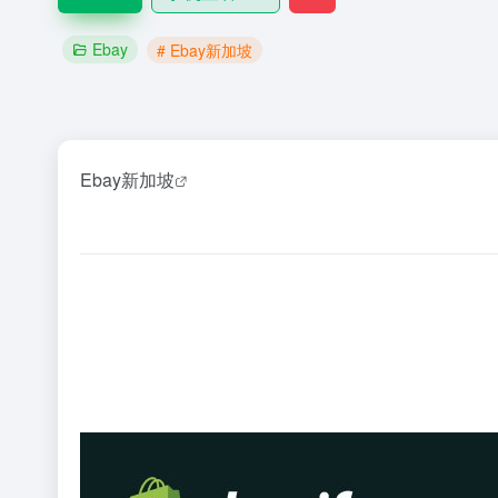
Ebay
# Ebay新加坡
Ebay新加坡