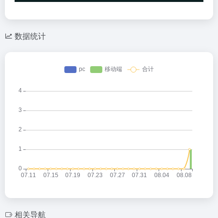
数据统计
相关导航