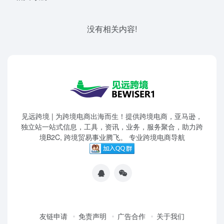
没有相关内容!
见远跨境 | 为跨境电商出海而生！提供跨境电商，亚马逊，
独立站一站式信息，工具，资讯，业务，服务聚合，助力跨
境B2C, 跨境贸易事业腾飞。 专业跨境电商导航
友链申请
免责声明
广告合作
关于我们