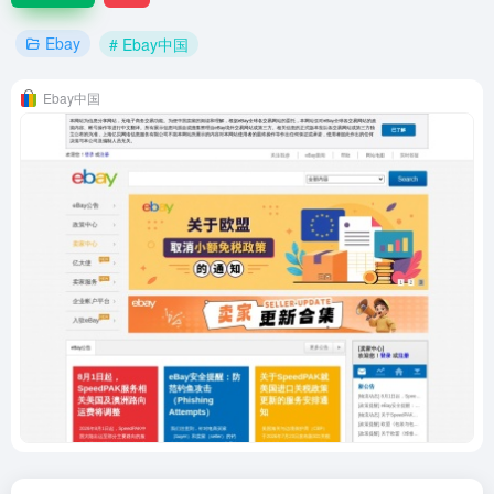
Ebay
# Ebay中国
Ebay中国