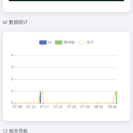
数据统计
相关导航