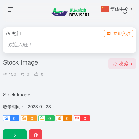
简体中文
▼
热门
立即入驻
欢迎入驻！
Stock Image
收藏
0
130
0
0
Stock Image
收录时间：
2023-01-23
0
0
0
0
0