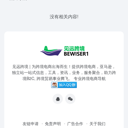
没有相关内容!
见远跨境 | 为跨境电商出海而生！提供跨境电商，亚马逊，
独立站一站式信息，工具，资讯，业务，服务聚合，助力跨
境B2C, 跨境贸易事业腾飞。 专业跨境电商导航
友链申请
免责声明
广告合作
关于我们