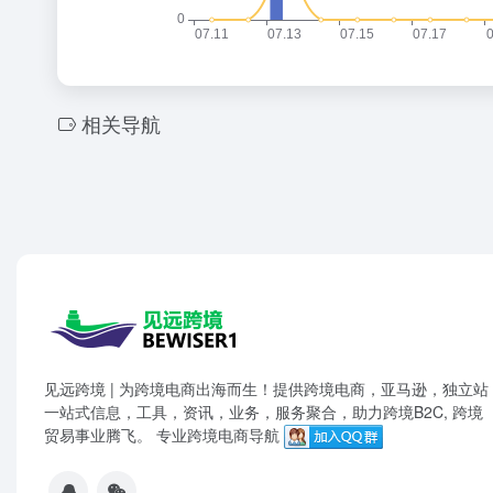
相关导航
见远跨境 | 为跨境电商出海而生！提供跨境电商，亚马逊，独立站
一站式信息，工具，资讯，业务，服务聚合，助力跨境B2C, 跨境
贸易事业腾飞。 专业跨境电商导航