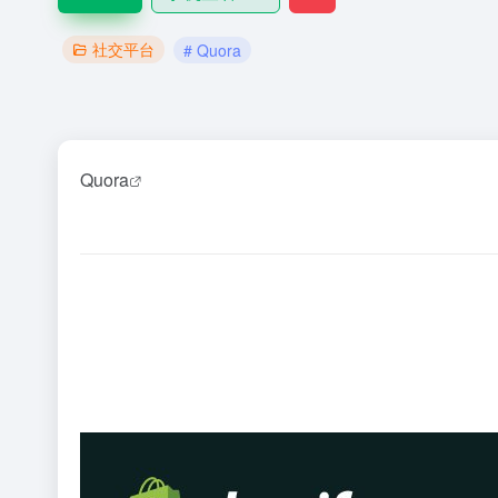
社交平台
# Quora
Quora