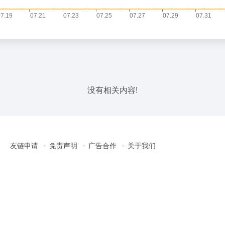
没有相关内容!
友链申请
免责声明
广告合作
关于我们