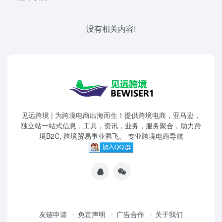
没有相关内容!
见远跨境 | 为跨境电商出海而生！提供跨境电商，亚马逊，
独立站一站式信息，工具，资讯，业务，服务聚合，助力跨
境B2C, 跨境贸易事业腾飞。 专业跨境电商导航
友链申请
免责声明
广告合作
关于我们