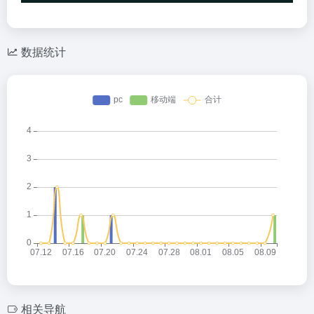
数据统计
相关导航