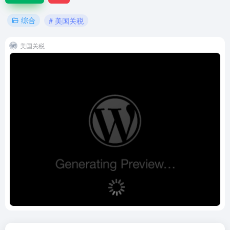
综合
# 美国关税
美国关税