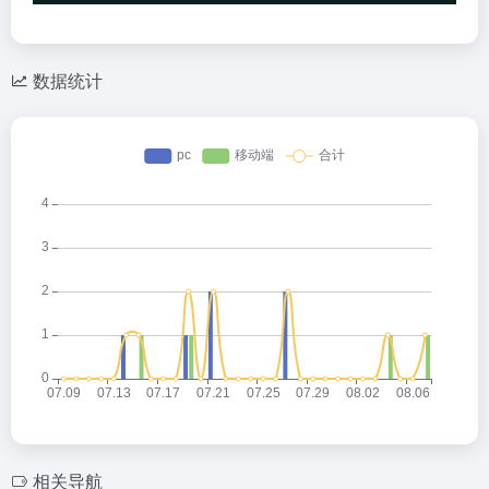
数据统计
相关导航