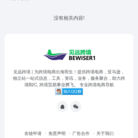
没有相关内容!
见远跨境 | 为跨境电商出海而生！提供跨境电商，亚马逊，
独立站一站式信息，工具，资讯，业务，服务聚合，助力跨
境B2C, 跨境贸易事业腾飞。 专业跨境电商导航
友链申请
免责声明
广告合作
关于我们