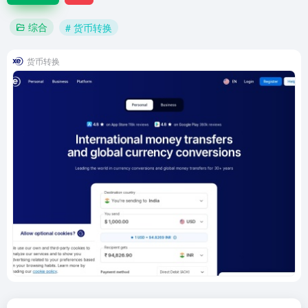
综合
# 货币转换
货币转换