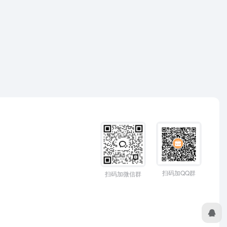
扫码加QQ群
扫码加微信群