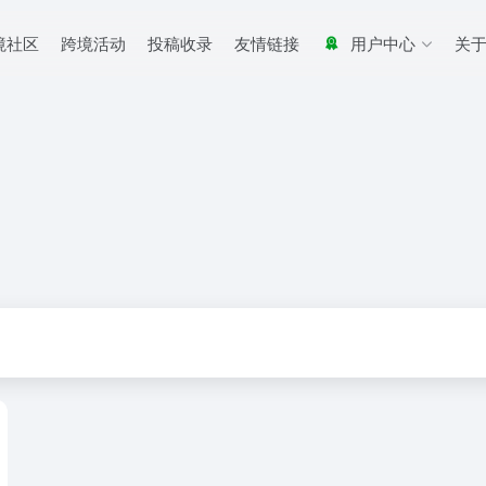
境社区
跨境活动
投稿收录
友情链接
用户中心
关