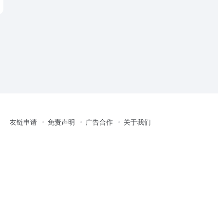
友链申请
免责声明
广告合作
关于我们