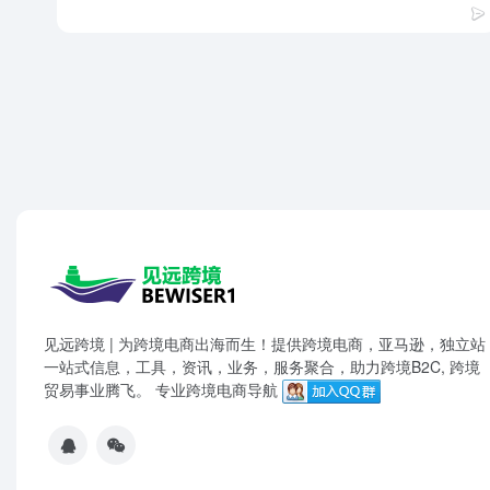
见远跨境 | 为跨境电商出海而生！提供跨境电商，亚马逊，独立站
一站式信息，工具，资讯，业务，服务聚合，助力跨境B2C, 跨境
贸易事业腾飞。 专业跨境电商导航