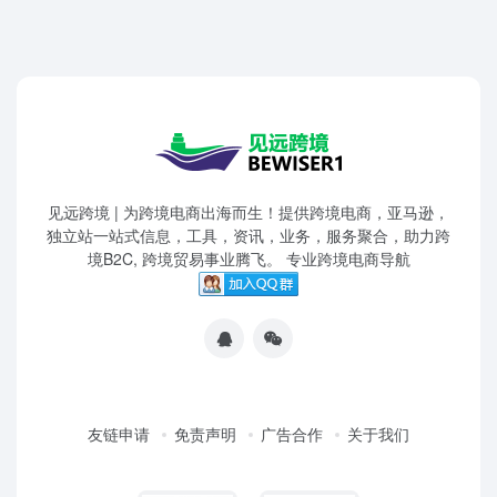
见远跨境 | 为跨境电商出海而生！提供跨境电商，亚马逊，
独立站一站式信息，工具，资讯，业务，服务聚合，助力跨
境B2C, 跨境贸易事业腾飞。 专业跨境电商导航
友链申请
免责声明
广告合作
关于我们