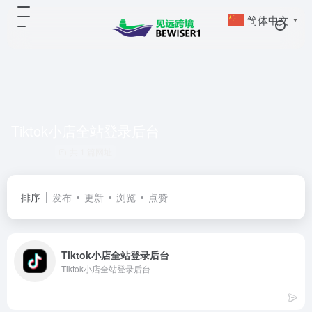
简体中文
▼
Tiktok小店全站登录后台
共 1 篇网址
排序
发布
更新
浏览
点赞
Tiktok小店全站登录后台
Tiktok小店全站登录后台