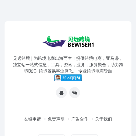
见远跨境 | 为跨境电商出海而生！提供跨境电商，亚马逊，
独立站一站式信息，工具，资讯，业务，服务聚合，助力跨
境B2C, 跨境贸易事业腾飞。 专业跨境电商导航
友链申请
免责声明
广告合作
关于我们