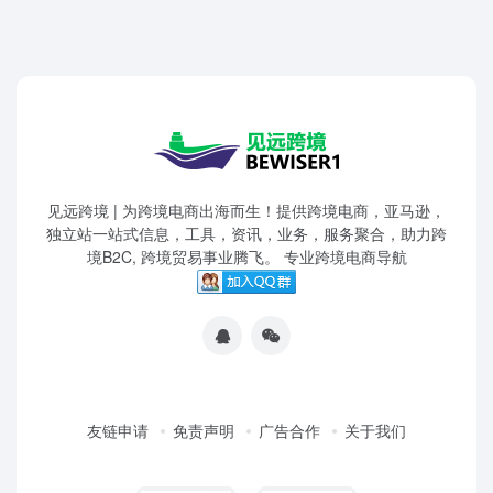
见远跨境 | 为跨境电商出海而生！提供跨境电商，亚马逊，
独立站一站式信息，工具，资讯，业务，服务聚合，助力跨
境B2C, 跨境贸易事业腾飞。 专业跨境电商导航
友链申请
免责声明
广告合作
关于我们