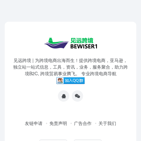
见远跨境 | 为跨境电商出海而生！提供跨境电商，亚马逊，
独立站一站式信息，工具，资讯，业务，服务聚合，助力跨
境B2C, 跨境贸易事业腾飞。 专业跨境电商导航
友链申请
免责声明
广告合作
关于我们