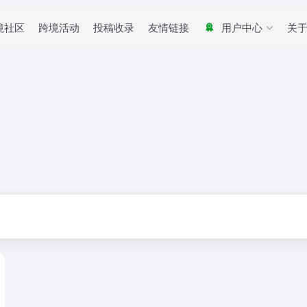
境社区
跨境活动
投稿收录
友情链接
用户中心
关