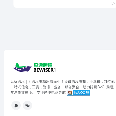
见远跨境 | 为跨境电商出海而生！提供跨境电商，亚马逊，独立站
一站式信息，工具，资讯，业务，服务聚合，助力跨境B2C, 跨境
贸易事业腾飞。 专业跨境电商导航