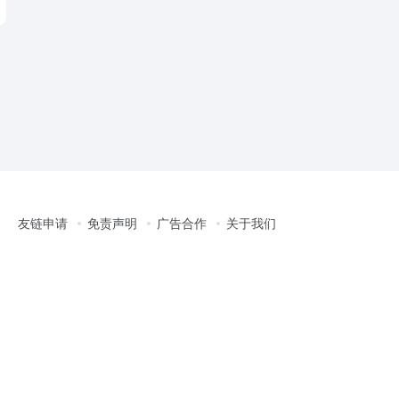
友链申请
免责声明
广告合作
关于我们