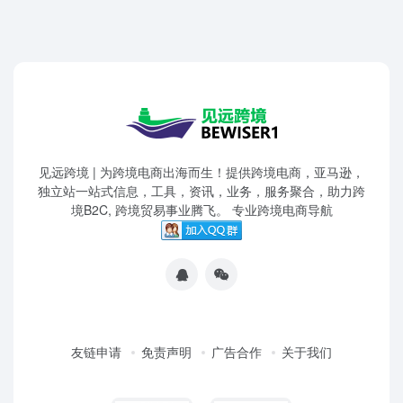
见远跨境 | 为跨境电商出海而生！提供跨境电商，亚马逊，
独立站一站式信息，工具，资讯，业务，服务聚合，助力跨
境B2C, 跨境贸易事业腾飞。 专业跨境电商导航
友链申请
免责声明
广告合作
关于我们