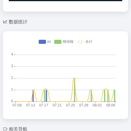
数据统计
相关导航