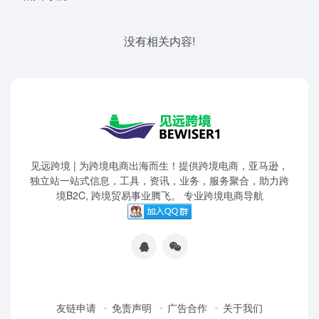
没有相关内容!
见远跨境 | 为跨境电商出海而生！提供跨境电商，亚马逊，
独立站一站式信息，工具，资讯，业务，服务聚合，助力跨
境B2C, 跨境贸易事业腾飞。 专业跨境电商导航
友链申请
免责声明
广告合作
关于我们