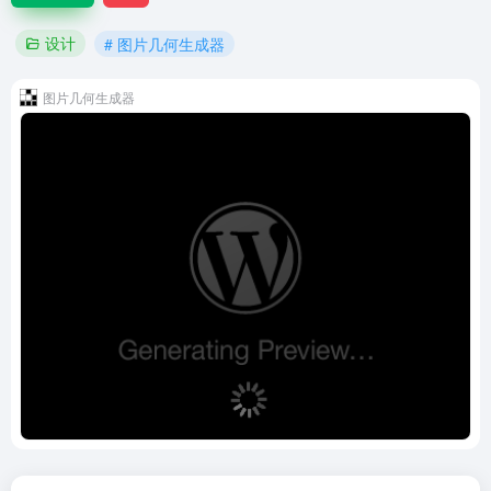
设计
# 图片几何生成器
图片几何生成器