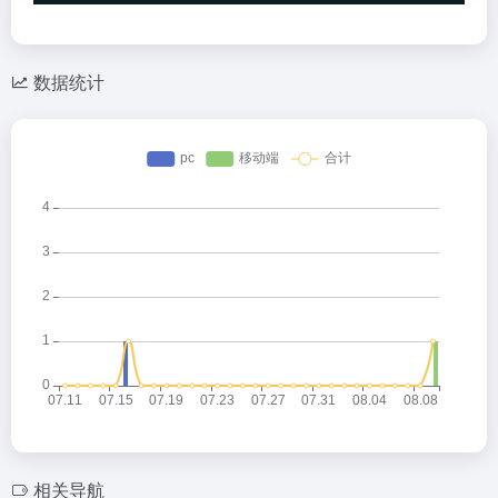
数据统计
相关导航