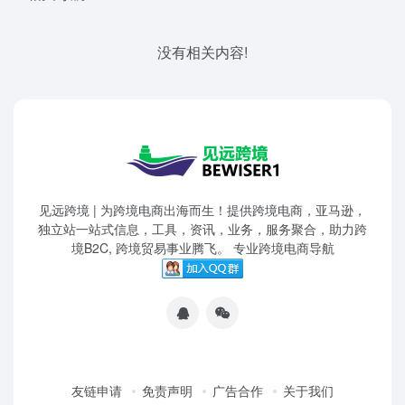
没有相关内容!
见远跨境 | 为跨境电商出海而生！提供跨境电商，亚马逊，
独立站一站式信息，工具，资讯，业务，服务聚合，助力跨
境B2C, 跨境贸易事业腾飞。 专业跨境电商导航
友链申请
免责声明
广告合作
关于我们