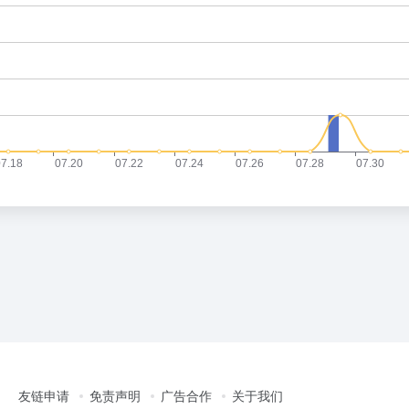
友链申请
免责声明
广告合作
关于我们