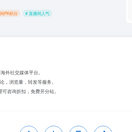
播间PK积分
# 直播间人气
ter等海外社交媒体平台。
论，浏览量，转发等服务。
理可咨询折扣，免费开分站。