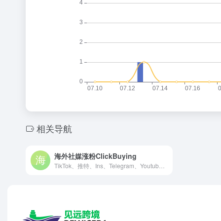
相关导航
海外社媒涨粉ClickBuying
TikTok、推特、Ins、Telegram、Youtube等，价格低廉，服务超卓。您的首选涨粉数据平台！