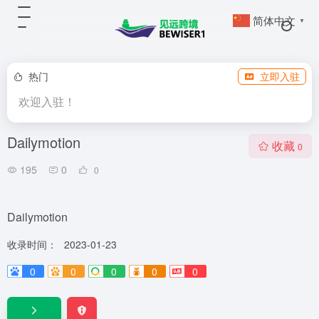
简体中文
▼
热门
立即入驻
欢迎入驻！
Dailymotion
收藏
0
195
0
0
Dailymotion
收录时间：
2023-01-23
0
0
0
0
0