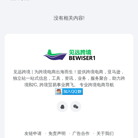
没有相关内容!
见远跨境 | 为跨境电商出海而生！提供跨境电商，亚马逊，
独立站一站式信息，工具，资讯，业务，服务聚合，助力跨
境B2C, 跨境贸易事业腾飞。 专业跨境电商导航
友链申请
免责声明
广告合作
关于我们