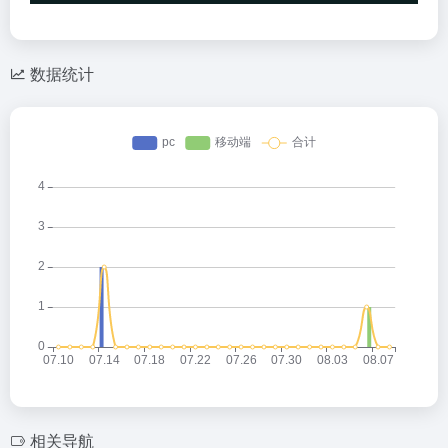
数据统计
相关导航