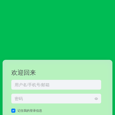
欢迎回来
记住我的登录信息