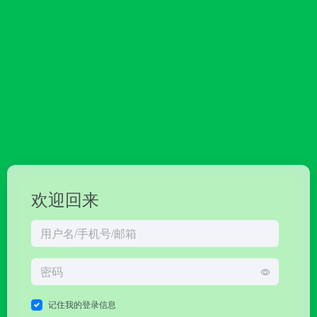
欢迎回来
记住我的登录信息