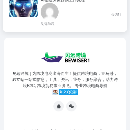
251
见远跨境
见远跨境 | 为跨境电商出海而生！提供跨境电商，亚马逊，
独立站一站式信息，工具，资讯，业务，服务聚合，助力跨
境B2C, 跨境贸易事业腾飞。 专业跨境电商导航